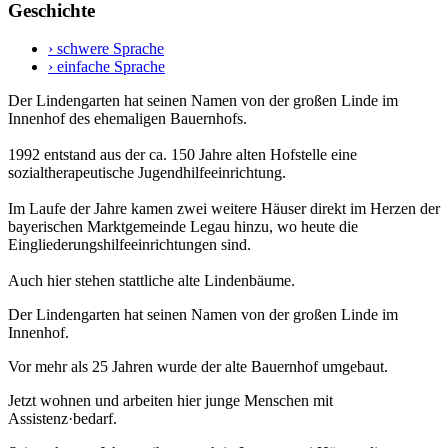
Geschichte
› schwere Sprache
› einfache Sprache
Der Lindengarten hat seinen Namen von der großen Linde im
Innenhof des ehemaligen Bauernhofs.
1992 entstand aus der ca. 150 Jahre alten Hofstelle eine
sozialtherapeutische Jugendhilfeeinrichtung.
Im Laufe der Jahre kamen zwei weitere Häuser direkt im Herzen der
bayerischen Marktgemeinde Legau hinzu, wo heute die
Eingliederungshilfeeinrichtungen sind.
Auch hier stehen stattliche alte Lindenbäume.
Der Lindengarten hat seinen Namen von der großen Linde im
Innenhof.
Vor mehr als 25 Jahren wurde der alte Bauernhof umgebaut.
Jetzt wohnen und arbeiten hier junge Menschen mit
Assistenz·bedarf.